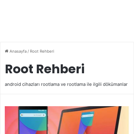
Anasayfa
/
Root Rehberi
Root Rehberi
android cihazları rootlama ve rootlama ile ilgili dökümanlar