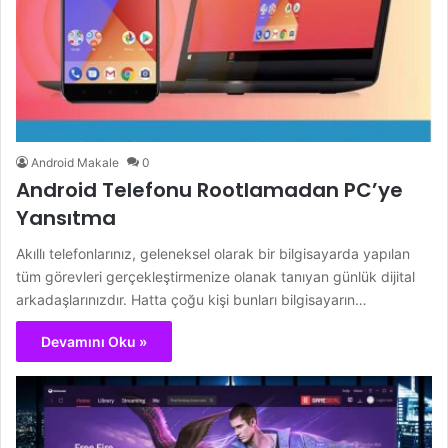
Android Makale
0
Android Telefonu Rootlamadan PC’ye
Yansıtma
Akıllı telefonlarınız, geleneksel olarak bir bilgisayarda yapılan
tüm görevleri gerçekleştirmenize olanak tanıyan günlük dijital
arkadaşlarınızdır. Hatta çoğu kişi bunları bilgisayarın…
Devamını Oku »