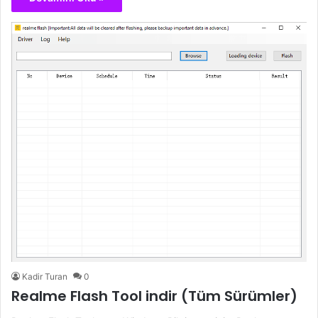
Kadir Turan
0
Realme Flash Tool indir (Tüm Sürümler)