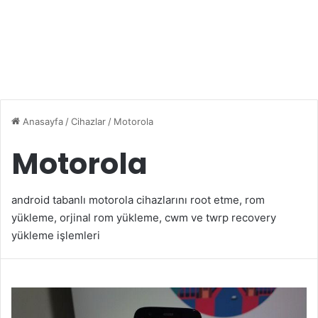
Anasayfa
/
Cihazlar
/
Motorola
Motorola
android tabanlı motorola cihazlarını root etme, rom
yükleme, orjinal rom yükleme, cwm ve twrp recovery
yükleme işlemleri