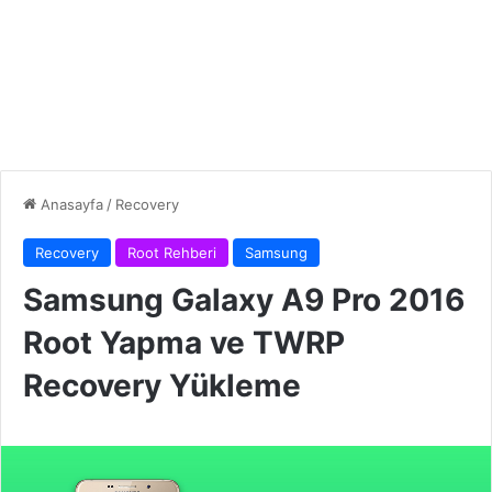
Anasayfa
/
Recovery
Recovery
Root Rehberi
Samsung
Samsung Galaxy A9 Pro 2016
Root Yapma ve TWRP
Recovery Yükleme