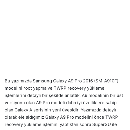
Bu yazımızda Samsung Galaxy A9 Pro 2016 (SM-A910F)
modelini root yapma ve TWRP recovery yükleme
işlemlerini detaylı bir şekilde anlattık. A9 modelinin bir üst
versiyonu olan A9 Pro modeli daha iyi özelliklere sahip
olan Galaxy A serisinin yeni üyesidir. Yazımızda detaylı
olarak ele aldığımız Galaxy A9 Pro modelini önce TWRP
recovery yükleme işlemini yaptıktan sonra SuperSU ile