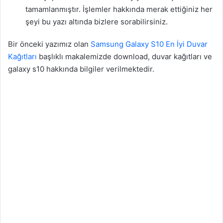
tamamlanmıştır. İşlemler hakkında merak ettiğiniz her
şeyi bu yazı altında bizlere sorabilirsiniz.
Bir önceki yazımız olan
Samsung Galaxy S10 En İyi Duvar
Kağıtları
başlıklı makalemizde download, duvar kağıtları ve
galaxy s10 hakkında bilgiler verilmektedir.