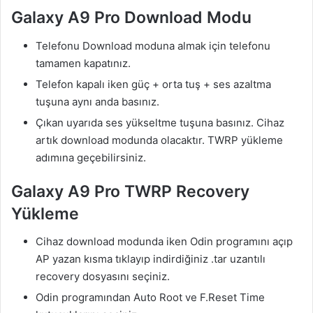
Galaxy A9 Pro Download Modu
Telefonu Download moduna almak için telefonu
tamamen kapatınız.
Telefon kapalı iken güç + orta tuş + ses azaltma
tuşuna aynı anda basınız.
Çıkan uyarıda ses yükseltme tuşuna basınız. Cihaz
artık download modunda olacaktır. TWRP yükleme
adımına geçebilirsiniz.
Galaxy A9 Pro TWRP Recovery
Yükleme
Cihaz download modunda iken Odin programını açıp
AP yazan kısma tıklayıp indirdiğiniz .tar uzantılı
recovery dosyasını seçiniz.
Odin programından Auto Root ve F.Reset Time